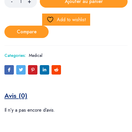
Ajouter au panier
Add to wishlist
Compare
Categories:
Medical
Avis (0)
Il n’y a pas encore d’avis.