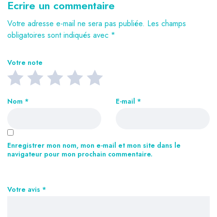
Ecrire un commentaire
Votre adresse e-mail ne sera pas publiée.
Les champs
obligatoires sont indiqués avec
*
Votre note
Nom
*
E-mail
*
Enregistrer mon nom, mon e-mail et mon site dans le
navigateur pour mon prochain commentaire.
Votre avis
*