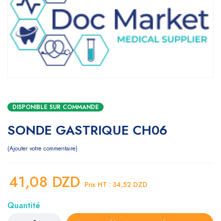
DISPONIBLE SUR COMMANDE
SONDE GASTRIQUE CH06
Ajouter votre commentaire
41,08
DZD
Prix HT :
34,52
DZD
Quantité