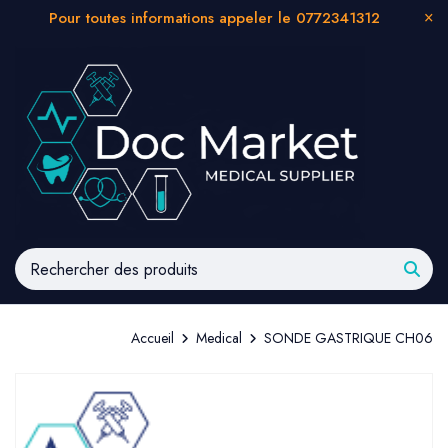
Pour toutes informations appeler le 0772341312
Accueil
Medical
SONDE GASTRIQUE CH06