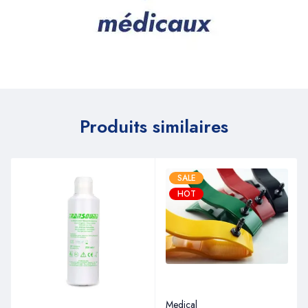
Produits similaires
SALE
HOT
Medical