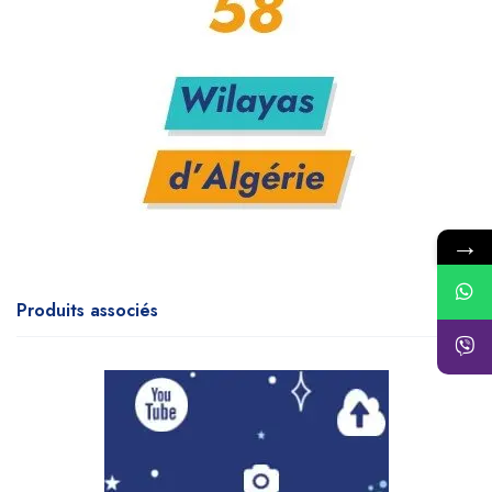
→
Produits associés