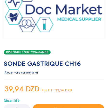
DISPONIBLE SUR COMMANDE
SONDE GASTRIQUE CH16
Ajouter votre commentaire
39,94
DZD
Prix HT :
33,56
DZD
Quantité