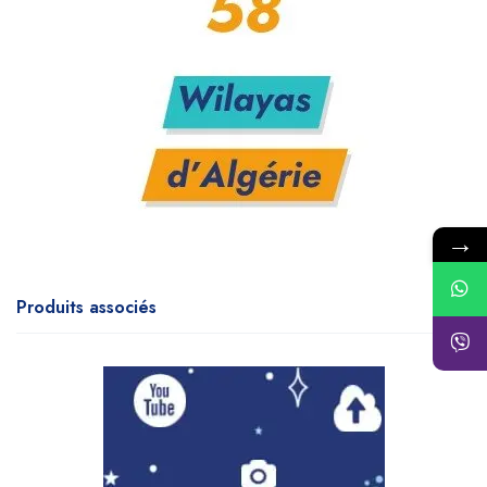
→
Produits associés