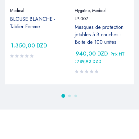
Medical
Hygiène
,
Medical
BLOUSE BLANCHE -
LP-007
Tablier Femme
Masques de protection
jetables à 3 couches -
Boite de 100 unites
1.350,00
DZD
940,00
DZD
Prix HT
:
789,92
DZD