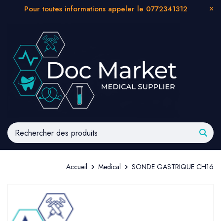
Pour toutes informations appeler le 0772341312
Accueil
Medical
SONDE GASTRIQUE CH16