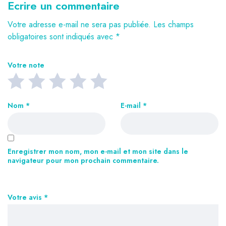
Ecrire un commentaire
Votre adresse e-mail ne sera pas publiée.
Les champs
obligatoires sont indiqués avec
*
Votre note
Nom
*
E-mail
*
Enregistrer mon nom, mon e-mail et mon site dans le
navigateur pour mon prochain commentaire.
Votre avis
*