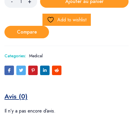
Ajouter au panier
Add to wishlist
Compare
Categories:
Medical
Avis (0)
Il n’y a pas encore d’avis.