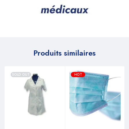
Produits similaires
SOLD OUT
HOT