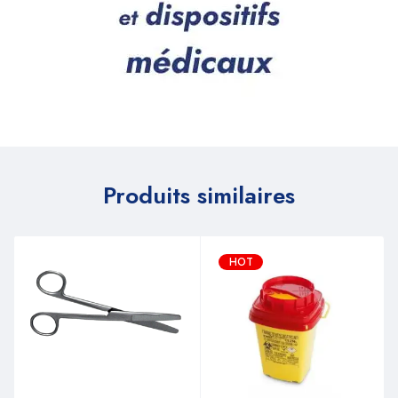
Produits similaires
HOT