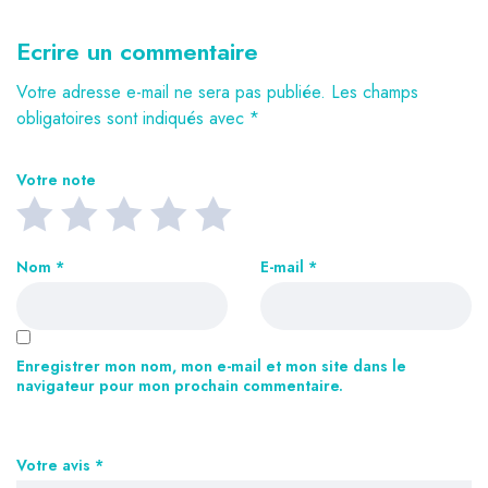
Ecrire un commentaire
Votre adresse e-mail ne sera pas publiée.
Les champs
obligatoires sont indiqués avec
*
Votre note
Nom
*
E-mail
*
Enregistrer mon nom, mon e-mail et mon site dans le
navigateur pour mon prochain commentaire.
Votre avis
*