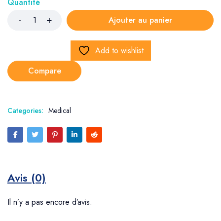
Quantité
Ajouter au panier
Add to wishlist
Compare
Categories:
Medical
Avis (0)
Il n’y a pas encore d’avis.