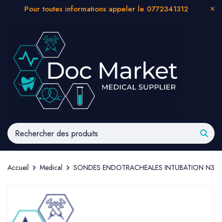
Pour toutes informations appeler le 0772341312
Accueil
Medical
SONDES ENDOTRACHEALES INTUBATION N3