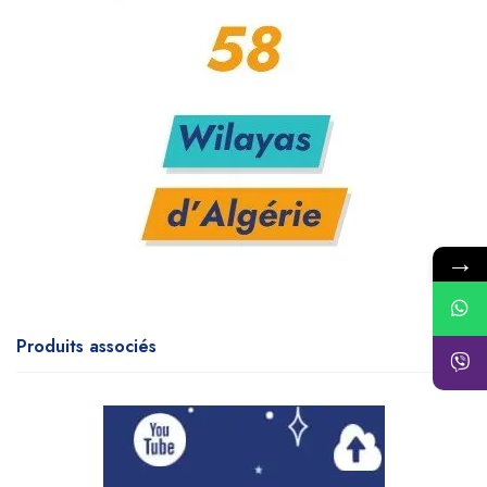
→
Produits associés