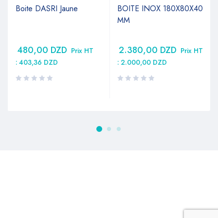
Boite DASRI Jaune
BOITE INOX 180X80X40
MM
480,00
DZD
2.380,00
DZD
Prix HT
Prix HT
:
403,36
DZD
:
2.000,00
DZD