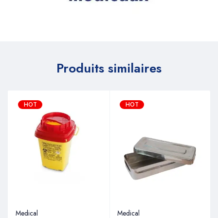
Produits similaires
HOT
HOT
Medical
Medical