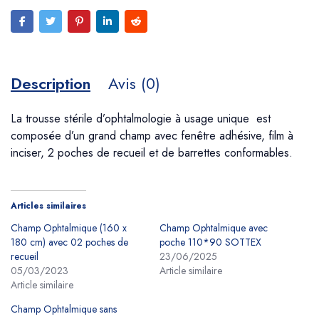
Description
Avis (0)
La trousse stérile d’ophtalmologie à usage unique est
composée d’un grand champ avec fenêtre adhésive, film à
inciser, 2 poches de recueil et de barrettes conformables.
Articles similaires
Champ Ophtalmique (160 x
Champ Ophtalmique avec
180 cm) avec 02 poches de
poche 110*90 SOTTEX
recueil
23/06/2025
05/03/2023
Article similaire
Article similaire
Champ Ophtalmique sans