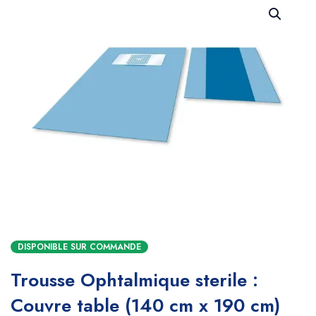
DISPONIBLE SUR COMMANDE
Trousse Ophtalmique sterile :
Couvre table (140 cm x 190 cm)