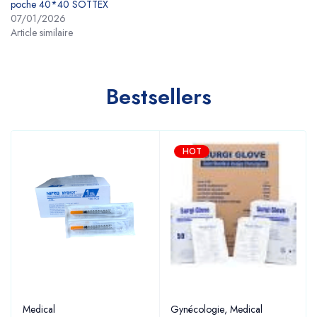
poche 40*40 SOTTEX
07/01/2026
Article similaire
Bestsellers
HOT
Medical
Gynécologie
,
Medical