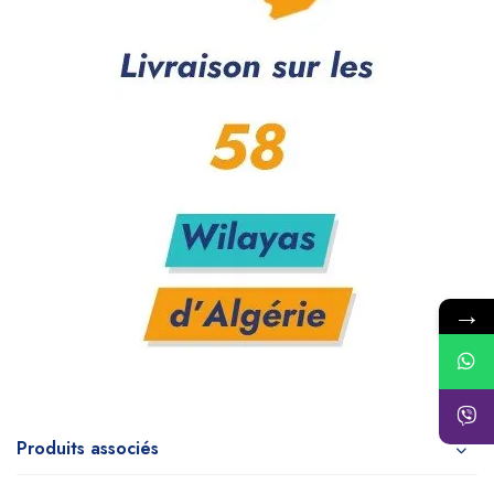
→
Produits associés