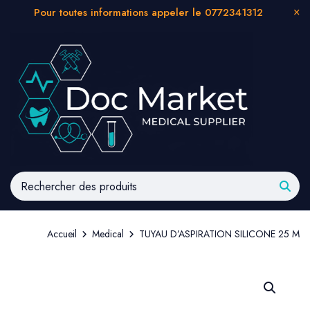
Pour toutes informations appeler le 0772341312
Accueil
Medical
TUYAU D’ASPIRATION SILICONE 25 M