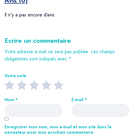
Avis (0)
Il n’y a pas encore d’avis.
Ecrire un commentaire
Votre adresse e-mail ne sera pas publiée.
Les champs
obligatoires sont indiqués avec
*
Votre note
Nom
*
E-mail
*
Enregistrer mon nom, mon e-mail et mon site dans le
navigateur pour mon prochain commentaire.