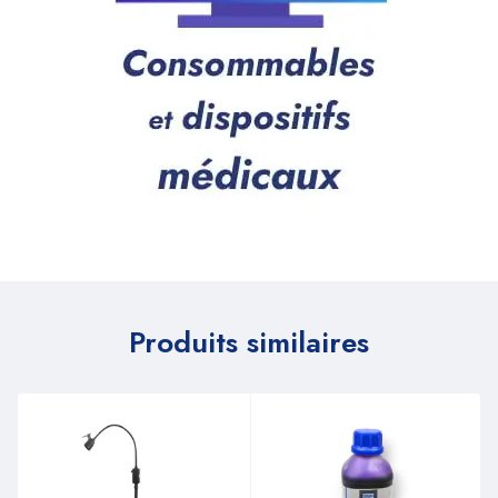
Produits similaires