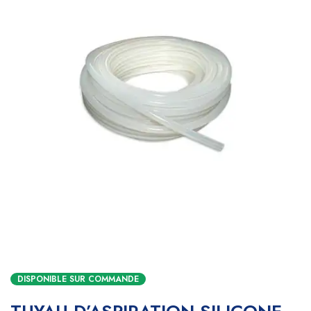
DISPONIBLE SUR COMMANDE