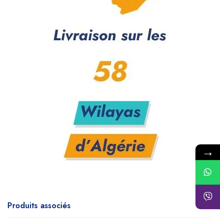
→
Produits associés