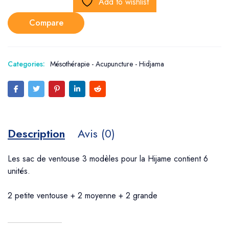
Add to wishlist
Compare
Categories:
Mésothérapie - Acupuncture - Hidjama
Description
Avis (0)
Les sac de ventouse 3 modèles pour la Hijame contient 6
unités.
2 petite ventouse + 2 moyenne + 2 grande