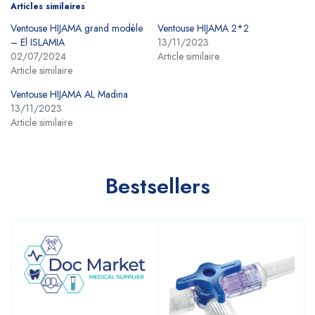
Articles similaires
Ventouse HIJAMA grand modèle
Ventouse HIJAMA 2*2
– El ISLAMIA
13/11/2023
02/07/2024
Article similaire
Article similaire
Ventouse HIJAMA AL Madina
13/11/2023
Article similaire
Bestsellers