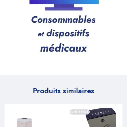
Produits similaires
SOLD OUT