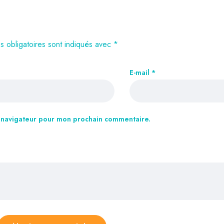
 obligatoires sont indiqués avec
*
E-mail
*
e navigateur pour mon prochain commentaire.