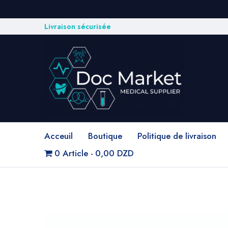
Livraison sécurisée
Acceuil
Boutique
Politique de livraison
0 Article
0,00 DZD