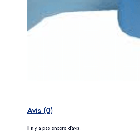
Avis (0)
Il n’y a pas encore d’avis.