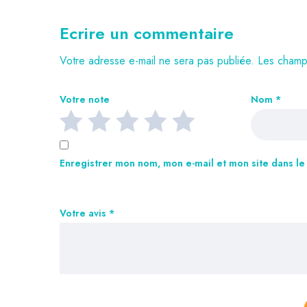
Ecrire un commentaire
Votre adresse e-mail ne sera pas publiée.
Les champs
Votre note
Nom
*
Enregistrer mon nom, mon e-mail et mon site dans l
Votre avis
*