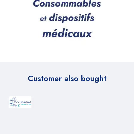
Customer also bought