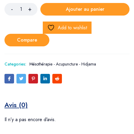
Ajouter au panier
Add to wishlist
Compare
Categories:
Mésothérapie - Acupuncture - Hidjama
Avis (0)
Il n’y a pas encore d’avis.