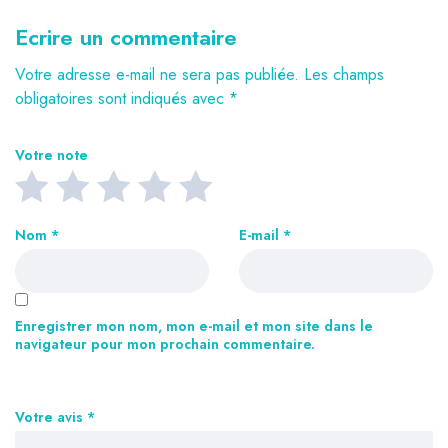
Ecrire un commentaire
Votre adresse e-mail ne sera pas publiée.
Les champs
obligatoires sont indiqués avec
*
Votre note
Nom
*
E-mail
*
Enregistrer mon nom, mon e-mail et mon site dans le
navigateur pour mon prochain commentaire.
Votre avis
*