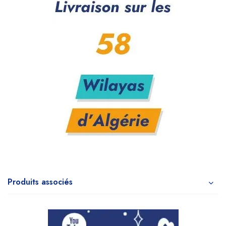
Produits associés