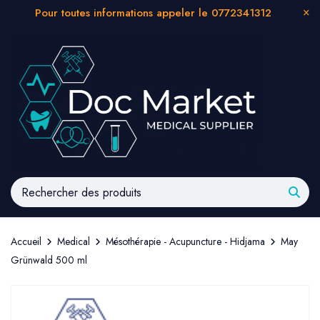
Pour toutes informations appeler le 0772341312
Accueil
Medical
Mésothérapie - Acupuncture - Hidjama
May
Grünwald 500 ml