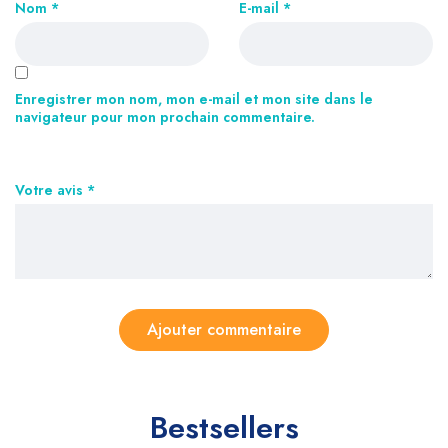
Nom
*
E-mail
*
Enregistrer mon nom, mon e-mail et mon site dans le
navigateur pour mon prochain commentaire.
Votre avis
*
Bestsellers