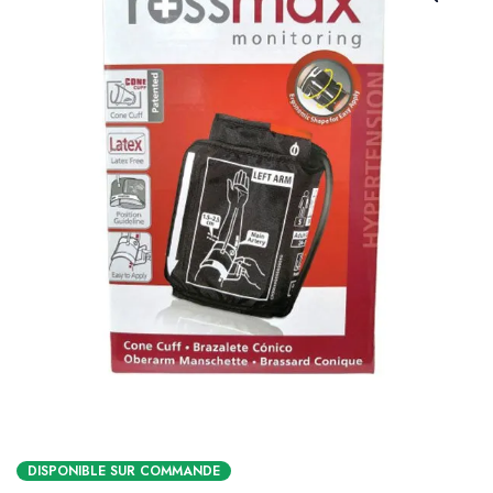
DISPONIBLE SUR COMMANDE