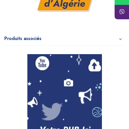
Produits associés