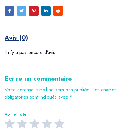
Avis (0)
Il n’y a pas encore d’avis.
Ecrire un commentaire
Votre adresse e-mail ne sera pas publiée.
Les champs
obligatoires sont indiqués avec
*
Votre note