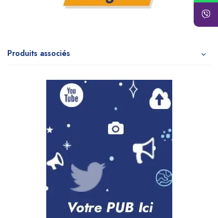
Produits associés