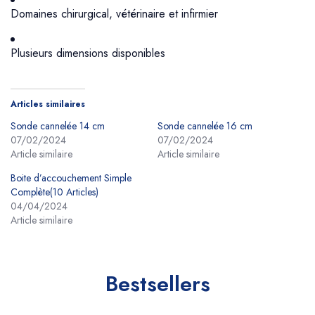
Domaines chirurgical, vétérinaire et infirmier
Plusieurs dimensions disponibles
Articles similaires
Sonde cannelée 14 cm
Sonde cannelée 16 cm
07/02/2024
07/02/2024
Article similaire
Article similaire
Boite d’accouchement Simple
Complète(10 Articles)
04/04/2024
Article similaire
Bestsellers