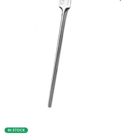
IN STOCK