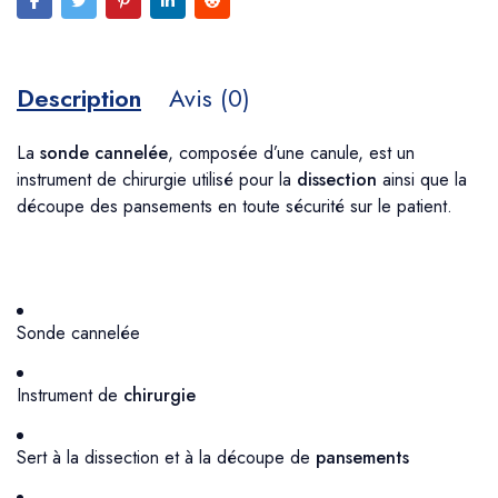
Description
Avis (0)
La
sonde cannelée
, composée d’une canule, est un
instrument de chirurgie utilisé pour la
dissection
ainsi que la
découpe des pansements en toute sécurité sur le patient.
Sonde cannelée
Instrument de
chirurgie
Sert à la dissection et à la découpe de
pansements