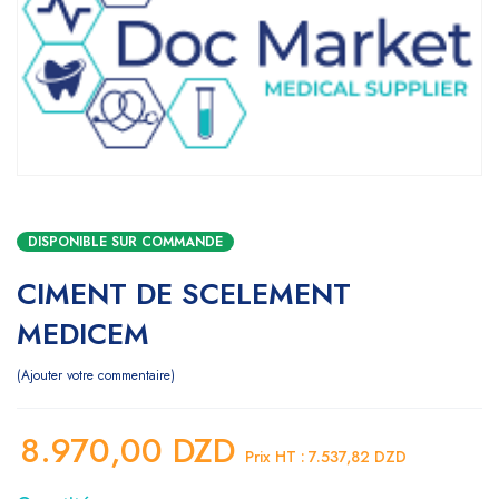
DISPONIBLE SUR COMMANDE
CIMENT DE SCELEMENT
MEDICEM
Ajouter votre commentaire
8.970,00
DZD
Prix HT :
7.537,82
DZD