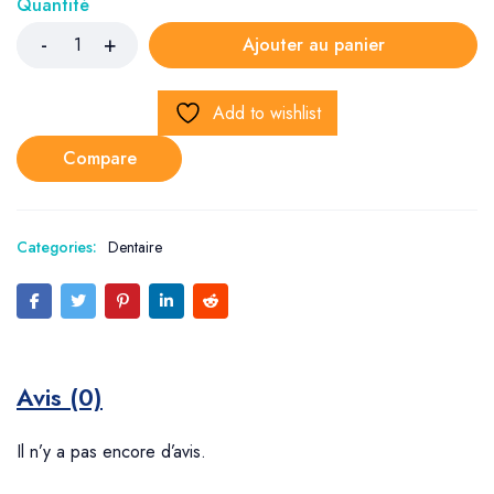
Quantité
Ajouter au panier
Add to wishlist
Compare
Categories:
Dentaire
Avis (0)
Il n’y a pas encore d’avis.