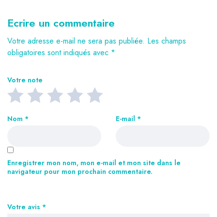
Ecrire un commentaire
Votre adresse e-mail ne sera pas publiée.
Les champs
obligatoires sont indiqués avec
*
Votre note
Nom
*
E-mail
*
Enregistrer mon nom, mon e-mail et mon site dans le
navigateur pour mon prochain commentaire.
Votre avis
*