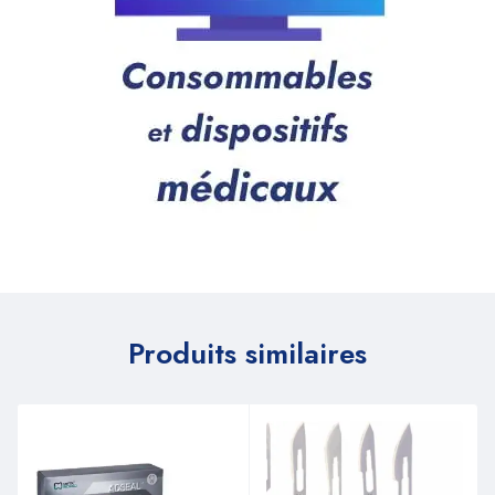
Produits similaires