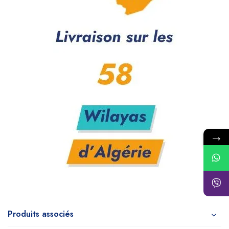
→
Produits associés