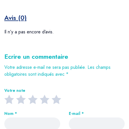
Avis (0)
Il n’y a pas encore d’avis.
Ecrire un commentaire
Votre adresse e-mail ne sera pas publiée.
Les champs
obligatoires sont indiqués avec
*
Votre note
Nom
*
E-mail
*