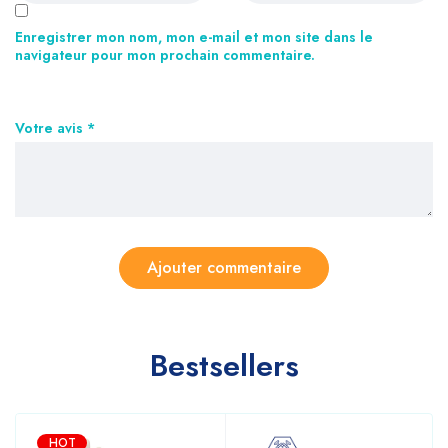
Enregistrer mon nom, mon e-mail et mon site dans le
navigateur pour mon prochain commentaire.
Votre avis
*
Bestsellers
HOT