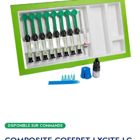
DISPONIBLE SUR COMMANDE