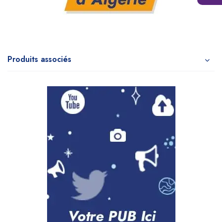
Produits associés