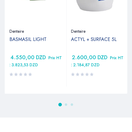
Dentaire
Dentaire
BASMASIL LIGHT
ACTYL + SURFACE 5L
4.550,00
DZD
2.600,00
DZD
Prix HT
Prix HT
:
3.823,53
DZD
:
2.184,87
DZD