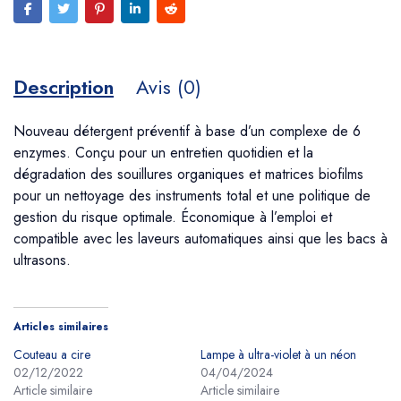
Description
Avis (0)
Nouveau détergent préventif à base d’un complexe de 6
enzymes. Conçu pour un entretien quotidien et la
dégradation des souillures organiques et matrices biofilms
pour un nettoyage des instruments total et une politique de
gestion du risque optimale. Économique à l’emploi et
compatible avec les laveurs automatiques ainsi que les bacs à
ultrasons.
Articles similaires
Couteau a cire
Lampe à ultra-violet à un néon
02/12/2022
04/04/2024
Article similaire
Article similaire