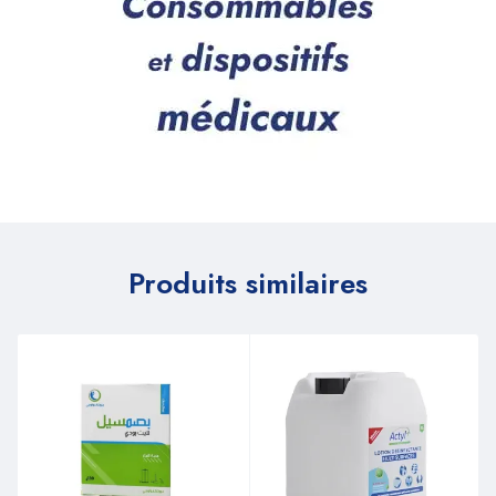
Produits similaires