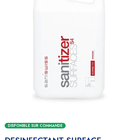
DISPONIBLE SUR COMMANDE