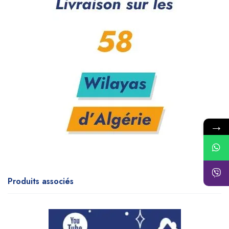
→
Produits associés