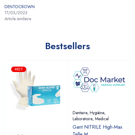
DENTOCROWN
17/03/2023
Article similaire
Bestsellers
HOT
Dentaire
,
Hygiène
,
Laboratoire
,
Medical
Gant NITRILE High-Max
Taille M