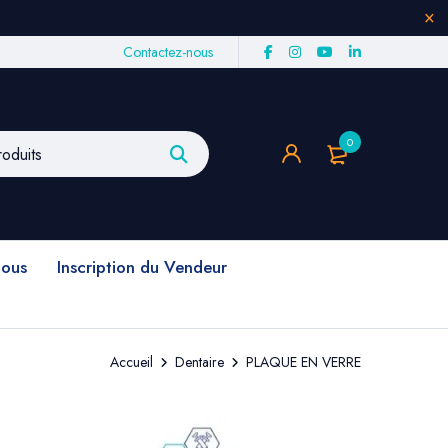
Contactez-nous
0
nous
Inscription du Vendeur
Accueil
Dentaire
PLAQUE EN VERRE