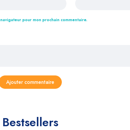
e navigateur pour mon prochain commentaire.
Bestsellers