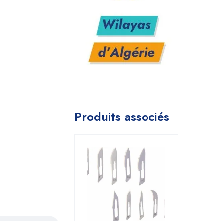
Produits associés