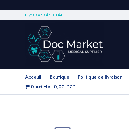
Livraison sécurisée
Acceuil
Boutique
Politique de livraison
0 Article
0,00 DZD