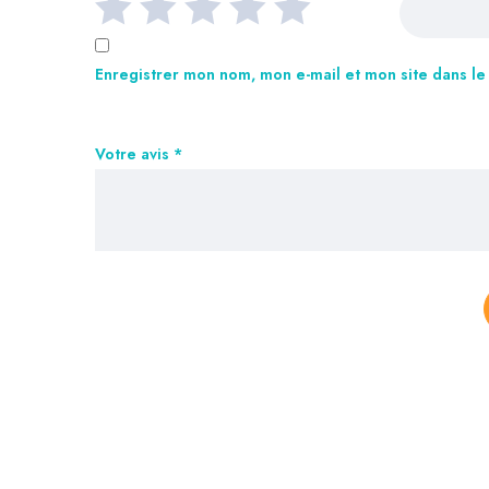
Enregistrer mon nom, mon e-mail et mon site dans l
Votre avis
*