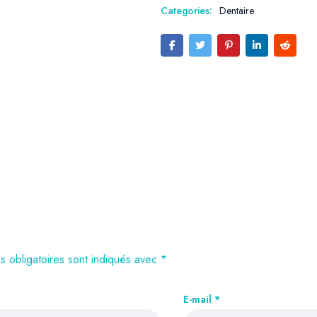
Categories:
Dentaire
 obligatoires sont indiqués avec
*
E-mail
*