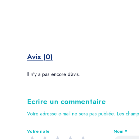
Avis (0)
Il n’y a pas encore d’avis.
Ecrire un commentaire
Votre adresse e-mail ne sera pas publiée.
Les champs
Votre note
Nom
*