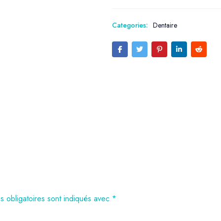
Categories:
Dentaire
 obligatoires sont indiqués avec
*