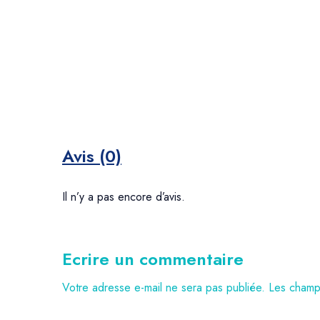
Avis (0)
Il n’y a pas encore d’avis.
Ecrire un commentaire
Votre adresse e-mail ne sera pas publiée.
Les champs