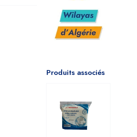
Produits associés