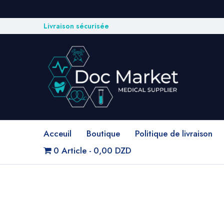
Livraison sécurisée
Acceuil
Boutique
Politique de livraison
0 Article
0,00 DZD