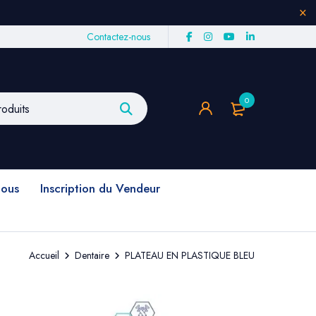
Contactez-nous
0
nous
Inscription du Vendeur
Accueil
Dentaire
PLATEAU EN PLASTIQUE BLEU