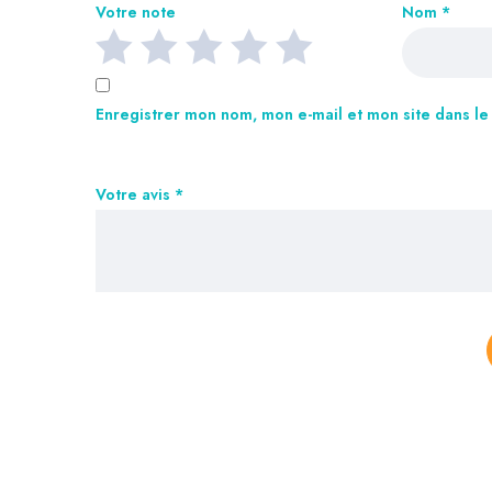
Votre note
Nom
*
Enregistrer mon nom, mon e-mail et mon site dans l
Votre avis
*