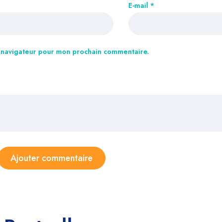
E-mail
*
e navigateur pour mon prochain commentaire.