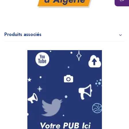
Produits associés