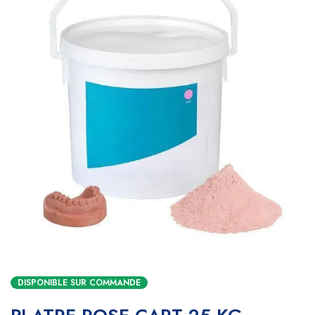
DISPONIBLE SUR COMMANDE