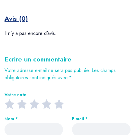
Avis (0)
Il n’y a pas encore d’avis.
Ecrire un commentaire
Votre adresse e-mail ne sera pas publiée.
Les champs
obligatoires sont indiqués avec
*
Votre note
Nom
*
E-mail
*