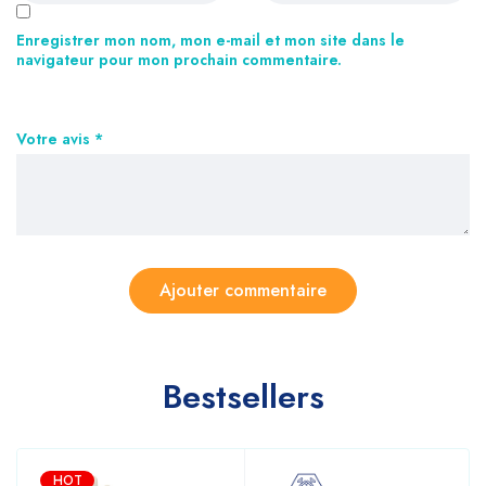
Enregistrer mon nom, mon e-mail et mon site dans le
navigateur pour mon prochain commentaire.
Votre avis
*
Bestsellers
HOT