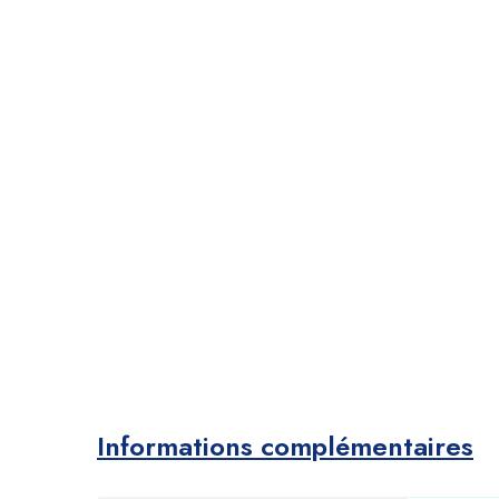
Informations complémentaires