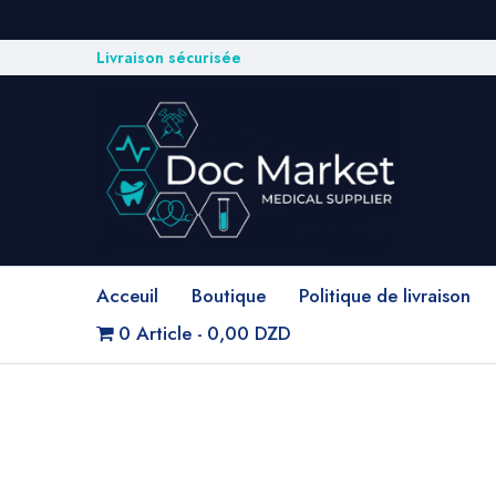
Livraison sécurisée
Acceuil
Boutique
Politique de livraison
0 Article
0,00 DZD