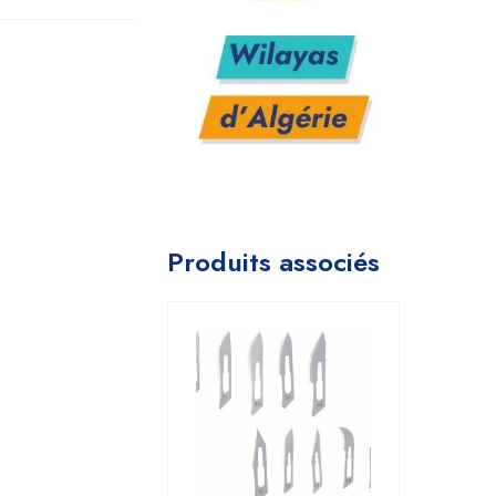
Produits associés