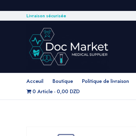
Livraison sécurisée
Acceuil
Boutique
Politique de livraison
0 Article
0,00 DZD