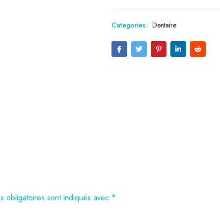
Categories:
Dentaire
 obligatoires sont indiqués avec
*