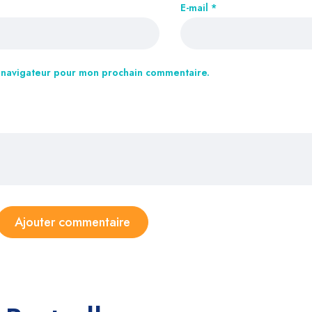
E-mail
*
e navigateur pour mon prochain commentaire.