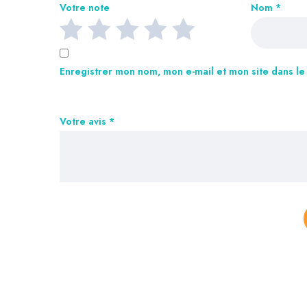
Votre note
Nom
*
Enregistrer mon nom, mon e-mail et mon site dans l
Votre avis
*