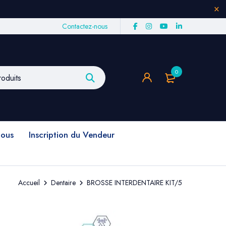
Contactez-nous
0
nous
Inscription du Vendeur
Accueil
Dentaire
BROSSE INTERDENTAIRE KIT/5