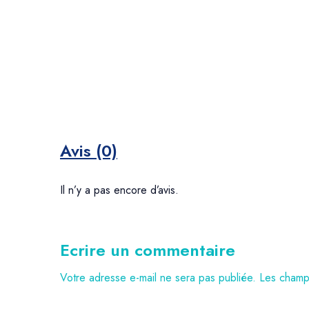
Avis (0)
Il n’y a pas encore d’avis.
Ecrire un commentaire
Votre adresse e-mail ne sera pas publiée.
Les champs