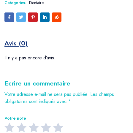
Categories:
Dentaire
Avis (0)
Il n’y a pas encore d’avis.
Ecrire un commentaire
Votre adresse e-mail ne sera pas publiée.
Les champs
obligatoires sont indiqués avec
*
Votre note