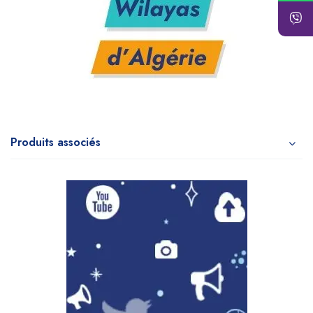
Produits associés