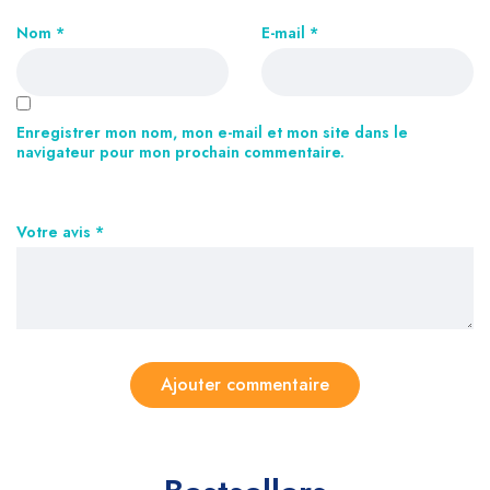
Nom
*
E-mail
*
Enregistrer mon nom, mon e-mail et mon site dans le
navigateur pour mon prochain commentaire.
Votre avis
*