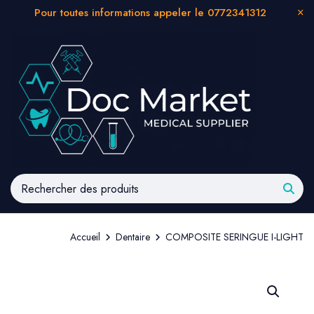
Pour toutes informations appeler le 0772341312
Accueil
Dentaire
COMPOSITE SERINGUE I-LIGHT