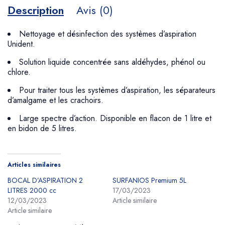
Description
Avis (0)
Nettoyage et désinfection des systèmes d’aspiration
Unident.
Solution liquide concentrée sans aldéhydes, phénol ou
chlore.
Pour traiter tous les systèmes d’aspiration, les séparateurs
d’amalgame et les crachoirs.
Large spectre d’action. Disponible en flacon de 1 litre et
en bidon de 5 litres.
Articles similaires
BOCAL D’ASPIRATION 2
SURFANIOS Premium 5L
LITRES 2000 cc
17/03/2023
12/03/2023
Article similaire
Article similaire