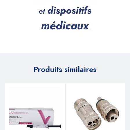
Produits similaires