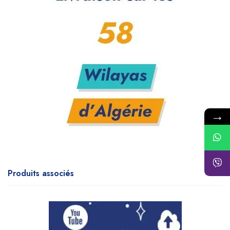
→
Produits associés