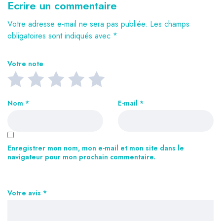
Ecrire un commentaire
Votre adresse e-mail ne sera pas publiée.
Les champs
obligatoires sont indiqués avec
*
Votre note
Nom
*
E-mail
*
Enregistrer mon nom, mon e-mail et mon site dans le
navigateur pour mon prochain commentaire.
Votre avis
*