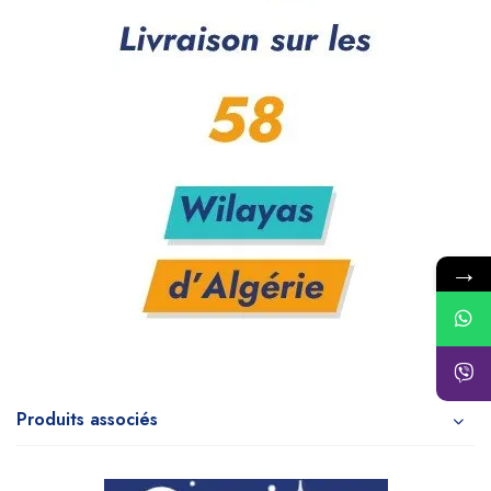
→
Produits associés