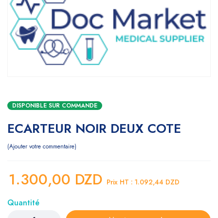
DISPONIBLE SUR COMMANDE
ECARTEUR NOIR DEUX COTE
Ajouter votre commentaire
1.300,00
DZD
Prix HT :
1.092,44
DZD
Quantité