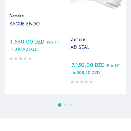
Dentaire
BAGUE ENDO
Dentaire
1.560,00
DZD
Prix HT
AD SEAL
:
1.310,92
DZD
7.150,00
DZD
Prix HT
:
6.008,40
DZD