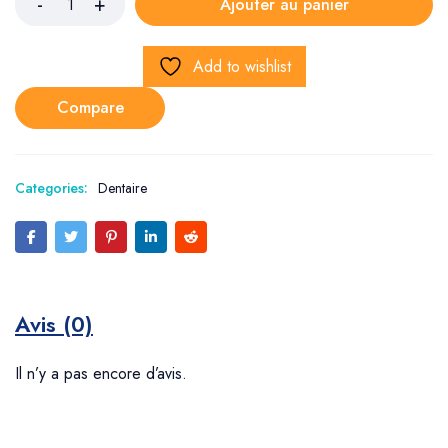
Ajouter au panier
Add to wishlist
Compare
Categories:
Dentaire
Avis (0)
Il n’y a pas encore d’avis.