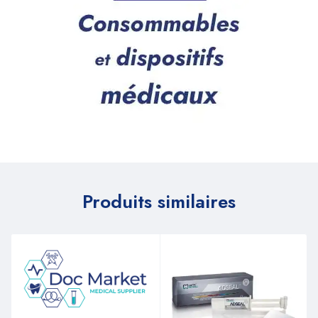
Produits similaires