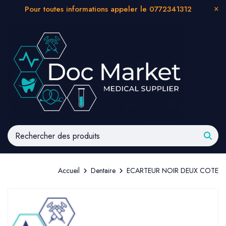
Pour toutes informations appeler le 0772341312
Accueil
Dentaire
ECARTEUR NOIR DEUX COTE