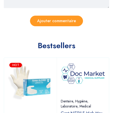
Bestsellers
HOT
Dentaire
,
Hygiène
,
Laboratoire
,
Medical