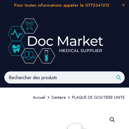
Pour toutes informations appeler le 0772341312
Accueil
Dentaire
PLAQUE DE GOUTIERE UNITE