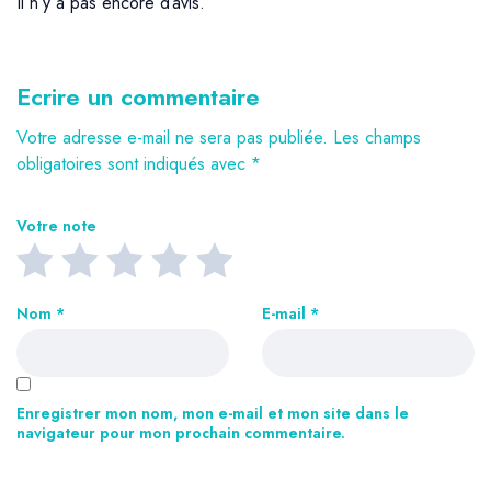
Il n’y a pas encore d’avis.
Ecrire un commentaire
Votre adresse e-mail ne sera pas publiée.
Les champs
obligatoires sont indiqués avec
*
Votre note
Nom
*
E-mail
*
Enregistrer mon nom, mon e-mail et mon site dans le
navigateur pour mon prochain commentaire.