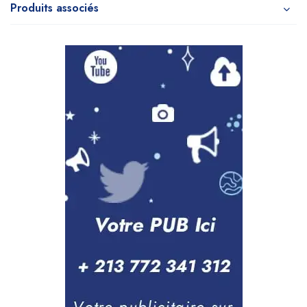
Produits associés