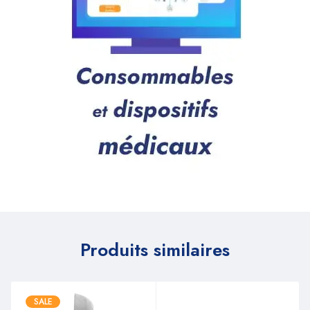
Produits similaires
SALE