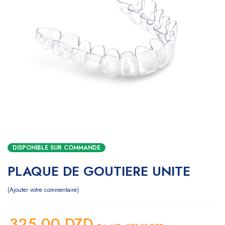
DISPONIBLE SUR COMMANDE
PLAQUE DE GOUTIERE UNITE
Ajouter votre commentaire
325,00
DZD