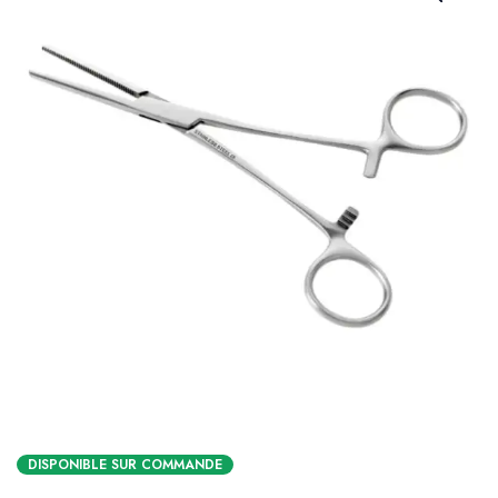
DISPONIBLE SUR COMMANDE