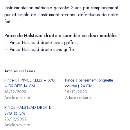
Instrumentation médicale garantie 2 ans par remplacement
pur et simple de l’instrument reconnu défectueux de notre
fait.
Pince de Halstead droite disponible en deux modèles :
– Pince Halstead droite avec griffes,
– Pince Halstead droite sans griffe.
Articles similaires
Pince K ( PINCE KELLY – S/G
Pince à pansement longuette
– DROITE 14 CM
courbe ( 24 CM )
16/12/2023
16/12/2023
Article similaire
Article similaire
PINCE HALSTEAD DROITE
S/G 13 CM
23/12/2022
Article similaire