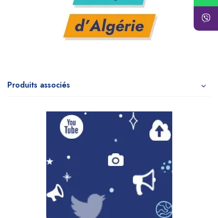
Produits associés