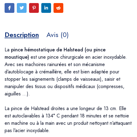
Description
Avis (0)
La
pince hémostatique de Halstead (ou pince
moustique)
est une pince chirurgicale en acier inoxydable.
Avec ses machoires rainurées et son mécanisme
d’autoblocage à crémaillère, elle est bien adaptée pour
stopper les saignements (clamps de vaisseaux), saisir et
manipuler des tissus ou dispositifs médicaux (compresses,
aiguilles …).
La pince de Halstead droites a une longeur de 13 cm. Elle
est autoclavables à 134° C pendant 18 minutes et se nettoie
en machine ou à la main avec un produit nettoyant n’attaquant
pas l’acier inoxydable.