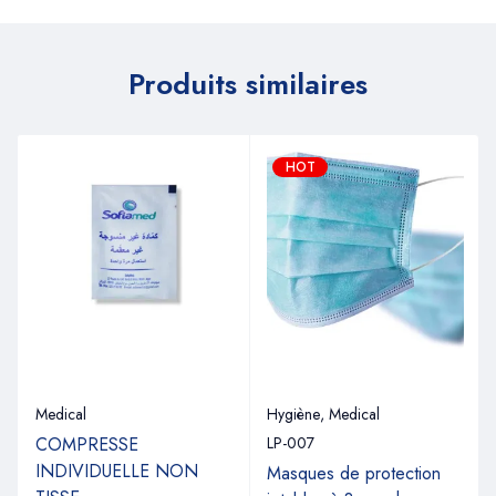
Produits similaires
HOT
Medical
Hygiène
,
Medical
COMPRESSE
LP-007
INDIVIDUELLE NON
Masques de protection